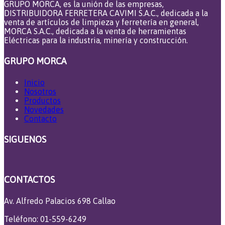
GRUPO MORCA, es la unión de las empresas,
DISTRIBUIDORA FERRETERA CAVIMI S.A.C., dedicada a la
venta de artículos de limpieza y ferretería en general,
MORCA S.A.C., dedicada a la venta de herramientas
Eléctricas para la industria, minería y construcción.
GRUPO MORCA
Inicio
Nosotros
Productos
Novedades
Contacto
SIGUENOS
CONTACTOS
Av. Alfredo Palacios 698 Callao
Teléfono: 01-559-6249