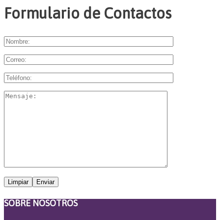
Formulario de Contactos
SOBRE NOSOTROS