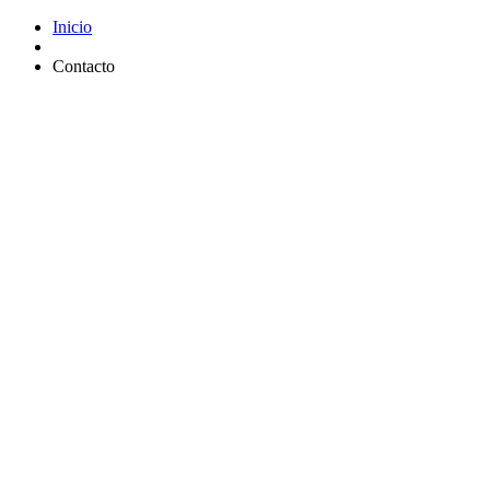
Inicio
Contacto