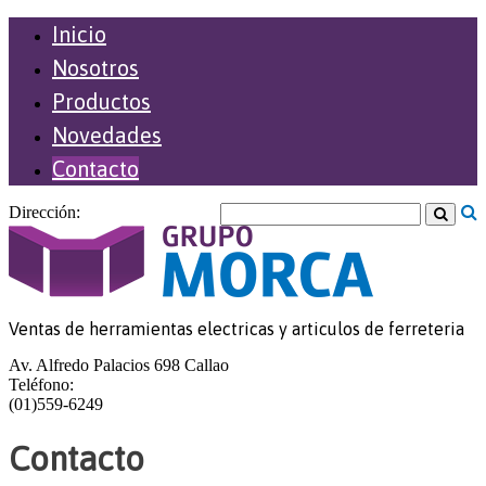
Inicio
Nosotros
Productos
Novedades
Contacto
Dirección:
Ventas de herramientas electricas y articulos de ferreteria
Av. Alfredo Palacios 698 Callao
Teléfono:
(01)559-6249
Contacto